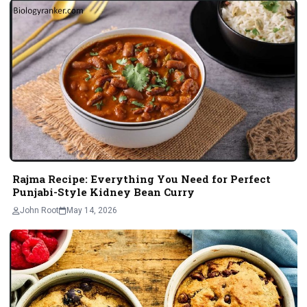
Rajma Recipe: Everything You Need for Perfect
Punjabi-Style Kidney Bean Curry
John Root
May 14, 2026