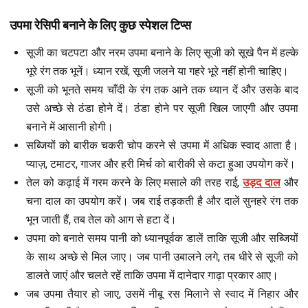
उपमा रेसिपी बनाने के लिए कुछ स्पेशल टिप्स
सूजी का चटपटा और नरम उपमा बनाने के लिए सूजी को सूखे पैन में हल्के
भूरे रंग तक भूनें। ध्यान रखें, सूजी जलने या गहरे भूरे नहीं होनी चाहिए।
सूजी को भूनते समय चाँदी के रंग तक आने तक ध्यान दें और उसके बाद
उसे अच्छे से ठंडा होने दें। ठंडा होने पर सूजी खिल जाएगी और उपमा
बनाने में आसानी होगी।
सब्जियों को बारीक चकरी चोप करने से उपमा में अधिक स्वाद आता है।
प्याज़, टमाटर, गाजर और हरी मिर्च को बारीकी से कटा हुआ उपयोग करें।
तेल को कढ़ाई में गरम करने के लिए मसाले की तरह राई,
उड़द दाल
और
चना दाल का उपयोग करें। जब राई तड़कती है और दालें सुनहरे रंग तक
भून जाती हैं, तब तेल को आग से हटा दें।
उपमा को बनाते समय पानी को ध्यानपूर्वक डालें ताकि सूजी और सब्जियों
के साथ अच्छे से मिल जाए। जब पानी उबालने लगे, तब धीरे से सूजी को
डालते जाएं और चलते रहें ताकि उपमा में दानेदार गाढ़ा प्रकार आए।
जब उपमा तैयार हो जाए, उसमें नीबू रस मिलाने से स्वाद में निहार और