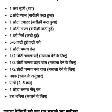
1 कप सूजी (रवा)
2 छोटे प्याज़ (बारीक़ी कटा हुआ)
1 छोटा टमाटर (बारीक़ी कटा हुआ)
1 छोटी गाजर (बारीक़ी कटी हुई)
1 हरी मिर्च (कटी हुई)
5-6 कटी हुई कढ़ी पत्ते
1 छोटी चम्मच तेल
1/2 छोटी चम्मच राई (मसाला देने के लिए)
1/2 छोटी चम्मच उड़द दाल (मसाला देने के लिए)
1/2 छोटी चम्मच चना दाल (मसाला देने के लिए)
नमक (स्वाद के अनुसार)
पानी (2. 5 कप)
1 छोटा चम्मच नीबू रस
हरा धनिया (सजाने के लिए)
उपमा रेसिपी को घर पर बनाने का तरीका