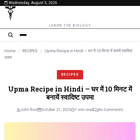
Wednesday, August 5, 2026
content
LEARN THE BIOLOGY
Home
/
RECIPES
/
Upma Recipe in Hindi – घर में 10 मिनट में बनायें स्वादिष्ट
उपमा
RECIPES
Upma Recipe in Hindi – घर में 10 मिनट में
बनायें स्वादिष्ट उपमा
John Root
October 21, 2025
1 min read
No Comments