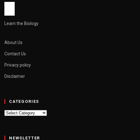
Learn the Biology
About Us
Contact Us
Privacy policy
Disclaimer
CATEGORIES
Categories
NEWSLETTER