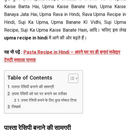
Kaise Banta Hai, Upma Kaise Banate Hain, Upma Kaise
Banaya Jata Hai, Upma Rava in Hindi, Rava Upma Recipe in
Hindi, Suji Ka Upma, Upma Banane KI Vidhi, Suji Upma
Recipe, Suji Ka Upma Kaise Banate Hain, आदि। चलिए इस लेख
upma recipe in hindi
में आगे की ओर बढ़ते हैं।
यह भी पढ़ें :
Pasta Recipe in Hindi – अपने घर पर ही बनाएं मजेदार
टेस्टी मसाला पास्ता
Table of Contents
पास्ता रेसिपी बनाने की सामग्री
उपमा रेसिपी को घर पर बनाने का तरीका
उपमा रेसिपी बनाने के लिए कुछ स्पेशल टिप्स
निष्कर्ष
पास्ता रेसिपी बनाने की सामग्री