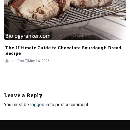
The Ultimate Guide to Chocolate Sourdough Bread
Recipe
John Root
May 14, 2026
Leave a Reply
You must be
logged in
to post a comment.