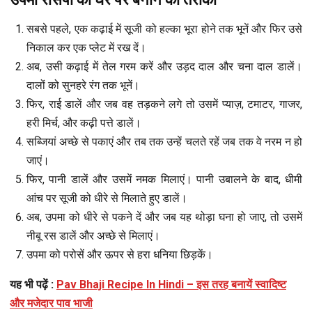
सबसे पहले, एक कढ़ाई में सूजी को हल्का भूरा होने तक भूनें और फिर उसे
निकाल कर एक प्लेट में रख दें।
अब, उसी कढ़ाई में तेल गरम करें और उड़द दाल और चना दाल डालें।
दालों को सुनहरे रंग तक भूनें।
फिर, राई डालें और जब वह तड़कने लगे तो उसमें प्याज़, टमाटर, गाजर,
हरी मिर्च, और कढ़ी पत्ते डालें।
सब्जियां अच्छे से पकाएं और तब तक उन्हें चलते रहें जब तक वे नरम न हो
जाएं।
फिर, पानी डालें और उसमें नमक मिलाएं। पानी उबालने के बाद, धीमी
आंच पर सूजी को धीरे से मिलाते हुए डालें।
अब, उपमा को धीरे से पकने दें और जब यह थोड़ा घना हो जाए, तो उसमें
नीबू रस डालें और अच्छे से मिलाएं।
उपमा को परोसें और ऊपर से हरा धनिया छिड़कें।
यह भी पढ़ें :
Pav Bhaji Recipe In Hindi – इस तरह बनायें स्वादिष्ट
और मजेदार पाव भाजी