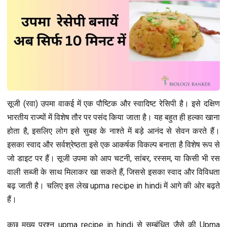
सूजी (रवा) उपमा वाकई में एक पौष्टिक और स्वादिष्ट रेसिपी है। इसे दक्षिण
भारतीय राज्यों में विशेष तौर पर पसंद किया जाता है। यह बहुत ही हल्का खाना
होता है, इसलिए लोग इसे सुबह के नाश्ते में बड़े आनंद से सेवन करते हैं।
इसका स्वाद और सर्वश्रेष्ठता इसे एक आकर्षक विकल्प बनाता है विशेष रूप से
जो डाइट पर हैं। सूजी उपमा को आप चटनी, सांबर, रस्सम, या किसी भी रस
वाली सब्जी के साथ मिलाकर खा सकते हैं, जिससे इसका स्वाद और विविधता
बढ़ जाती है। चलिए इस लेख upma recipe in hindi में आगे की ओर बढ़ते
हैं।
कुछ मुख्य प्रश्न upma recipe in hindi से सम्बंधित जैसे की Upma