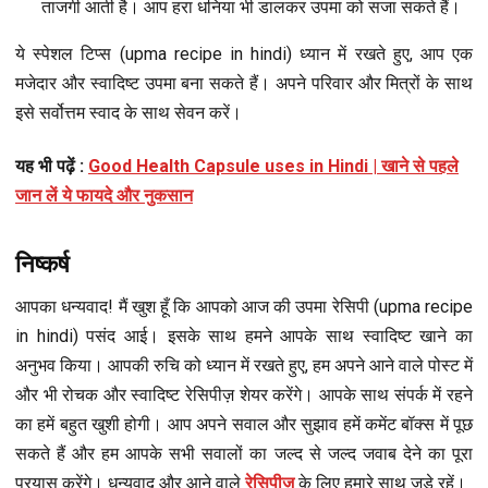
ताजगी आती है। आप हरा धनिया भी डालकर उपमा को सजा सकते हैं।
ये स्पेशल टिप्स (upma recipe in hindi) ध्यान में रखते हुए, आप एक
मजेदार और स्वादिष्ट उपमा बना सकते हैं। अपने परिवार और मित्रों के साथ
इसे सर्वोत्तम स्वाद के साथ सेवन करें।
यह भी पढ़ें :
Good Hеalth Capsulе usеs in Hindi | खाने से पहले
जान लें ये फायदे और नुकसान
निष्कर्ष
आपका धन्यवाद! मैं खुश हूँ कि आपको आज की उपमा रेसिपी (upma recipe
in hindi) पसंद आई। इसके साथ हमने आपके साथ स्वादिष्ट खाने का
अनुभव किया। आपकी रुचि को ध्यान में रखते हुए, हम अपने आने वाले पोस्ट में
और भी रोचक और स्वादिष्ट रेसिपीज़ शेयर करेंगे। आपके साथ संपर्क में रहने
का हमें बहुत खुशी होगी। आप अपने सवाल और सुझाव हमें कमेंट बॉक्स में पूछ
सकते हैं और हम आपके सभी सवालों का जल्द से जल्द जवाब देने का पूरा
प्रयास करेंगे। धन्यवाद और आने वाले
रेसिपीज़
के लिए हमारे साथ जुड़े रहें।