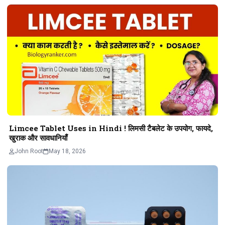
Limcee Tablet Uses in Hindi ! लिमसी टैबलेट के उपयोग, फायदे,
खुराक और सावधानियाँ
John Root
May 18, 2026