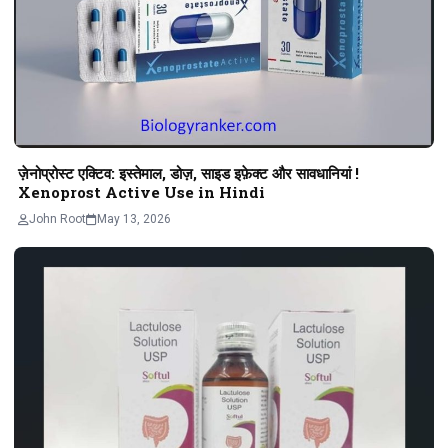
ज़ेनोप्रोस्ट एक्टिव: इस्तेमाल, डोज़, साइड इफ़ेक्ट और सावधानियां !
Xenoprost Active Use in Hindi
John Root
May 13, 2026