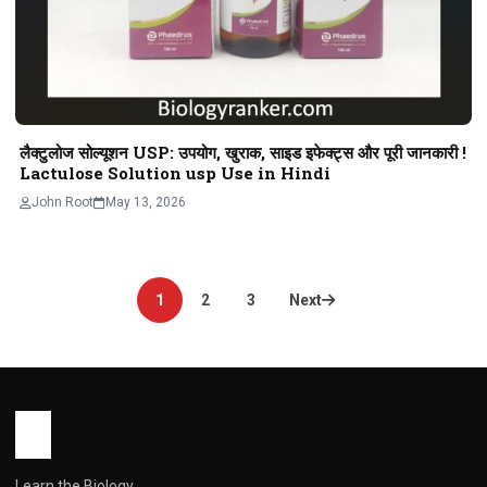
लैक्टुलोज सोल्यूशन USP: उपयोग, खुराक, साइड इफेक्ट्स और पूरी जानकारी !
Lactulose Solution usp Use in Hindi
John Root
May 13, 2026
Posts
1
2
3
Next
pagination
Learn the Biology