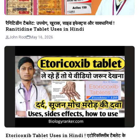
रैनिटिडीन टैबलेट: उपयोग, खुराक, साइड इफेक्ट्स और सावधानियां !
Ranitidine Tablet Uses in Hindi
John Root
May 16, 2026
Etoricoxib Tablet Uses in Hindi ! एटोरिकॉक्सीब टैबलेट के