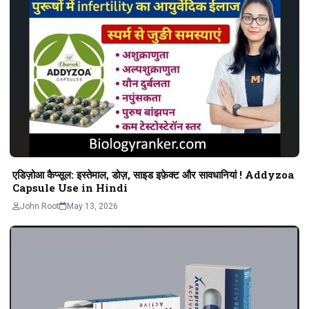
एडिज़ोआ कैप्सूल: इस्तेमाल, डोज़, साइड इफ़ेक्ट और सावधानियां ! Addyzoa
Capsule Use in Hindi
John Root
May 13, 2026