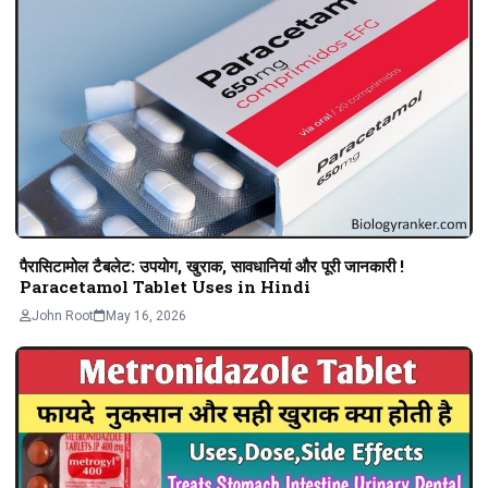
पैरासिटामोल टैबलेट: उपयोग, खुराक, सावधानियां और पूरी जानकारी !
Paracetamol Tablet Uses in Hindi
John Root
May 16, 2026