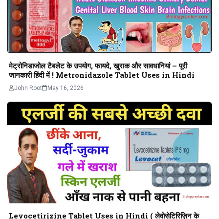
मेट्रोनिडाजोल टैबलेट के उपयोग, फायदे, खुराक और सावधानियां – पूरी
जानकारी हिंदी में ! Metronidazole Tablet Uses in Hindi
John Root
May 16, 2026
Levocetirizine Tablet Uses in Hindi ( लेवोसेटिरिज़िन के