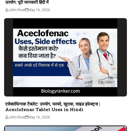
उपयोग: पूरी जानकारी हिंदी में
John Root
May 16, 2026
एसेक्लोफेनाक टैबलेट: उपयोग, फायदे, खुराक, साइड इफेक्ट्स |
Aceclofenac Tablet Uses in Hindi
John Root
May 16, 2026