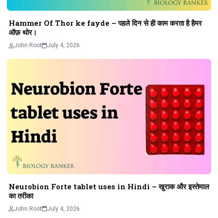
Hammer Of Thor ke fayde – पहले दिन से ही काम करता है हैमर
ऑफ़ थोर।
John Root
July 4, 2026
Neurobion Forte tablet uses in Hindi – खुराक और इस्तेमाल
का तरीका
John Root
July 4, 2026