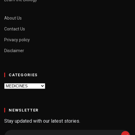
About Us
Contact Us
Privacy policy
Disclaimer
CATEGORIES
Categories
NEWSLETTER
Stay updated with our latest stories.