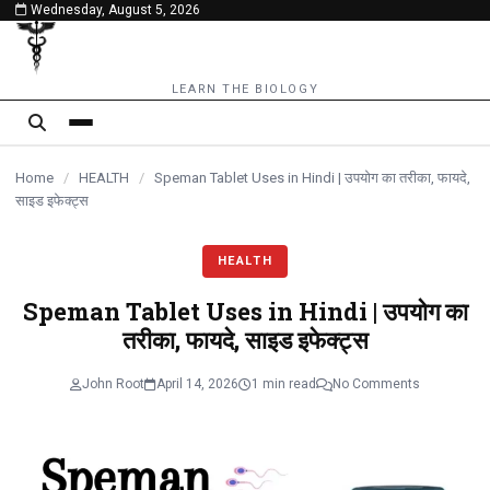
Wednesday, August 5, 2026
content
LEARN THE BIOLOGY
Home
/
HEALTH
/
Speman Tablet Uses in Hindi | उपयोग का तरीका, फायदे,
साइड इफेक्ट्स
HEALTH
Speman Tablet Uses in Hindi | उपयोग का
तरीका, फायदे, साइड इफेक्ट्स
John Root
April 14, 2026
1 min read
No Comments