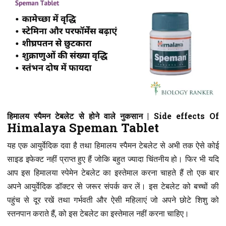
हिमालय स्पैमन टेबलेट से होने वाले नुकसान | Side effects Of
Himalaya Speman Tablet
यह एक आयुर्वेदिक दवा है तथा हिमालय स्पैमन टेबलेट से अभी तक ऐसे कोई
साइड इफेक्ट नहीं प्राप्त हुए हैं जोकि बहुत ज्यादा चिंतनीय हो। फिर भी यदि
आप इस हिमालया स्पेमेन टेबलेट का इस्तेमाल करना चाहते हैं तो एक बार
अपने आयुर्वेदिक डॉक्टर से जरूर संपर्क कर लें। इस टेबलेट को बच्चों की
पहुंच से दूर रखें तथा गर्भवती और ऐसी महिलाएं जो अपने छोटे शिशु को
स्तनपान कराते हैं, को इस टेबलेट का इस्तेमाल नहीं करना चाहिए।