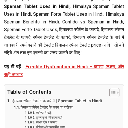
Speman Tablet Uses in Hindi,
Himalaya Speman Tablet
Uses in Hindi, Speman Forte Tablet Uses in Hindi, Himalaya
Speman Benefits in Hindi, Confido vs Speman in Hindi,
Speman Forte Tablet Uses, हिमालया स्पेमैन के फायदे, हिमालय स्पेमन
टेबलेट के फायदे, स्पेमन टेबलेट के फायदे, हिमालय स्पेमन टेबलेट के बारे में
जानकारी स्पर्म बढ़ाने की टेबलेट हिमालय स्पेमन टेबलेट price आदि। तो बने
रहिये अंत तक इन प्रश्नो का उत्तर जानने के लिए।
यह भी पढ़ें :
Erectile Dysfunction in Hindi – कारण, लक्षण, और
सही उपचार
Table of Contents
हिमालय स्पैमन टेबलेट के बारे में | Speman Tablet in Hindi
हिमालय स्पेमेन टेबलेट के सेवन का तरीका
कामेच्छा में वृद्धि
शुक्राणुओं की संख्या वृद्धि
स्तंभन दोष में फायदा
स्टेमिना और परफॉर्मेंस बढ़ाएं