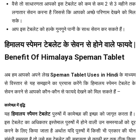
वैसे तो साधारणता आपको इस टेबलेट को कम से कम 2 से 3 महीने तक
लगातार सेवन करना है जिससे कि आपको अच्छे परिणाम देखने को मिल
सके।
आप इस टेबलेट को हल्के गुनगुने पानी के साथ सेवन कर सकते हैं।
हिमालय स्पेमन टेबलेट के सेवन से होने वाले फायदे |
Benefit Of Himalaya Speman Tablet
अब हम आपको अपने लेख
Speman Tablet Uses in Hindi
के माध्यम
से विस्तार से यह समझाने का प्रयास करेंगे कि हिमालय स्पेमन टेबलेट के
सेवन करने से आपको कौन-कौन से फायदे देखने को मिल सकते हैं –
कामेच्छा में वृद्धि
यह
हिमालय स्पैमन टेबलेट
पुरुषों में कामेच्छा की इच्छा को जागृत करता है।
इस टेबलेट का अधिकतर इस्तेमाल पुरुषों में होने वाली उन समस्याओं को दूर
करने के लिए किया जाता है अर्थात यदि पुरुषों में किसी भी प्रकार की योन
संबंधी समस्या है तो उसे इस टेबलेट की सहायता से काफी हद तक ठीक किया