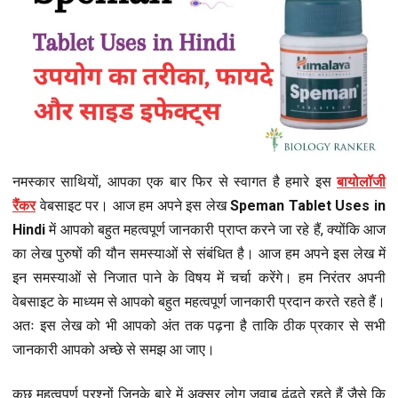
नमस्कार साथियों, आपका एक बार फिर से स्वागत है हमारे इस
बायोलॉजी
रैंकर
वेबसाइट पर। आज हम अपने इस लेख
Speman Tablet Uses in
Hindi
में आपको बहुत महत्वपूर्ण जानकारी प्राप्त करने जा रहे हैं, क्योंकि आज
का लेख पुरुषों की यौन समस्याओं से संबंधित है। आज हम अपने इस लेख में
इन समस्याओं से निजात पाने के विषय में चर्चा करेंगे। हम निरंतर अपनी
वेबसाइट के माध्यम से आपको बहुत महत्वपूर्ण जानकारी प्रदान करते रहते हैं।
अतः इस लेख को भी आपको अंत तक पढ़ना है ताकि ठीक प्रकार से सभी
जानकारी आपको अच्छे से समझ आ जाए।
कुछ महत्वपूर्ण प्रश्नों जिनके बारे में अक्सर लोग जवाब ढूंढते रहते हैं जैसे कि