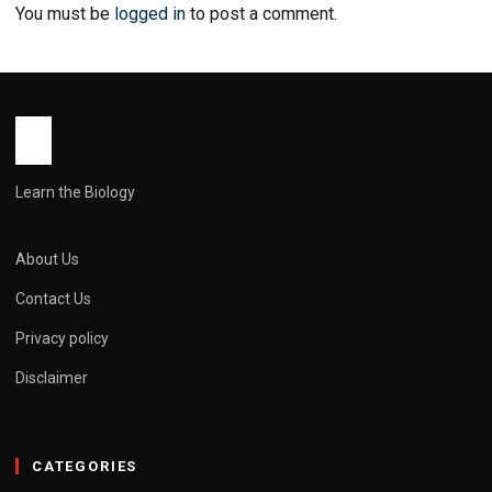
You must be
logged in
to post a comment.
Learn the Biology
About Us
Contact Us
Privacy policy
Disclaimer
CATEGORIES