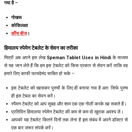
गया है –
गोखरू
कोकिलक्षा
कौंच बीज
।
हिमालय स्पेमेन टेबलेट के सेवन का तरीका
मित्रों अब अपने इस लेख
Speman Tablet Uses in Hindi
के माध्यम
से यह जान लेते हैं कि हम इस टेबलेट को किस प्रकार से सेवन करें ताकि वह
हमारे लिए काफी फायदेमंद साबित हो सके –
इस टेबलेट को खासकर पुरुषों के लिए ही बनाया गया है अतः सिर्फ पुरुष
ही इस टेबल का सेवन करें।
स्पैमन टेबलेट को आप सुबह और शाम एक एक गोली करके खा सकते हैं।
प्रतिदिन हिमालया स्पेमेन टेबलेट की कम से कम दो खुराक अवश्य लें।
आपको यह टेबलेट कितने दिनों तक लेना है इस संबंध में अपने डॉक्टर से
एक बार जरूर संपर्क करें।