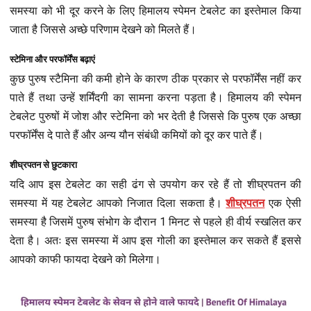
समस्या को भी दूर करने के लिए हिमालय स्पेमन टेबलेट का इस्तेमाल किया
जाता है जिससे अच्छे परिणाम देखने को मिलते हैं।
स्टेमिना और परफॉर्मेंस बढ़ाएं
कुछ पुरुष स्टैमिना की कमी होने के कारण ठीक प्रकार से परफॉर्मेंस नहीं कर
पाते हैं तथा उन्हें शर्मिंदगी का सामना करना पड़ता है। हिमालय की स्पेमन
टेबलेट पुरुषों में जोश और स्टेमिना को भर देती है जिससे कि पुरुष एक अच्छा
परफॉर्मेंस दे पाते हैं और अन्य यौन संबंधी कमियों को दूर कर पाते हैं।
शीघ्रपतन से छुटकारा
यदि आप इस टेबलेट का सही ढंग से उपयोग कर रहे हैं तो शीघ्रपतन की
समस्या में यह टेबलेट आपको निजात दिला सकता है।
शीघ्रपतन
एक ऐसी
समस्या है जिसमें पुरुष संभोग के दौरान 1 मिनट से पहले ही वीर्य स्खलित कर
देता है। अतः इस समस्या में आप इस गोली का इस्तेमाल कर सकते हैं इससे
आपको काफी फायदा देखने को मिलेगा।