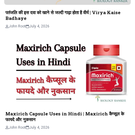
पतंजलि की इस दवा को खाने से जल्दी गाढ़ा होता है वीर्य | Virya Kaise
Badhaye
John Root
July 4, 2026
Maxirich Capsule Uses in Hindi | Maxirich कैप्सूल के
फायदे और नुकसान
John Root
July 4, 2026