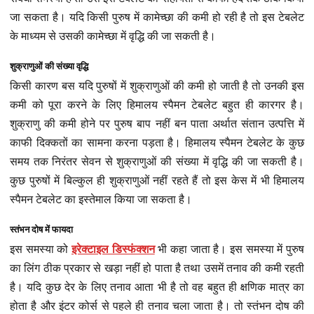
जा सकता है। यदि किसी पुरुष में कामेच्छा की कमी हो रही है तो इस टेबलेट
के माध्यम से उसकी कामेच्छा में वृद्धि की जा सकती है।
शुक्राणुओं की संख्या वृद्धि
किसी कारण बस यदि पुरुषों में शुक्राणुओं की कमी हो जाती है तो उनकी इस
कमी को पूरा करने के लिए हिमालय स्पैमन टेबलेट बहुत ही कारगर है।
शुक्राणु की कमी होने पर पुरुष बाप नहीं बन पाता अर्थात संतान उत्पत्ति में
काफी दिक्कतों का सामना करना पड़ता है। हिमालय स्पैमन टेबलेट के कुछ
समय तक निरंतर सेवन से शुक्राणुओं की संख्या में वृद्धि की जा सकती है।
कुछ पुरुषों में बिल्कुल ही शुक्राणुओं नहीं रहते हैं तो इस केस में भी हिमालय
स्पैमन टेबलेट का इस्तेमाल किया जा सकता है।
स्तंभन दोष में फायदा
इस समस्या को
इरेक्टाइल डिस्फंक्शन
भी कहा जाता है। इस समस्या में पुरुष
का लिंग ठीक प्रकार से खड़ा नहीं हो पाता है तथा उसमें तनाव की कमी रहती
है। यदि कुछ देर के लिए तनाव आता भी है तो वह बहुत ही क्षणिक मात्र का
होता है और इंटर कोर्स से पहले ही तनाव चला जाता है। तो स्तंभन दोष की