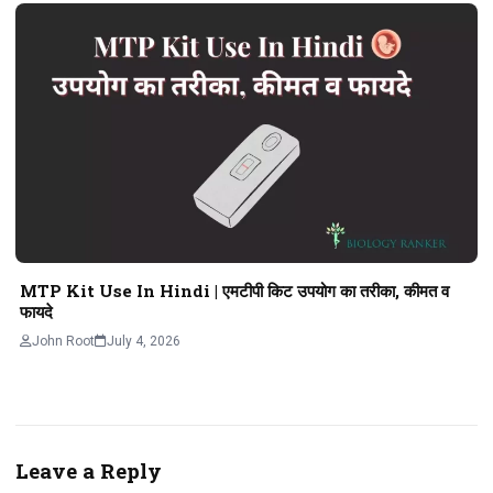
MTP Kit Use In Hindi | एमटीपी किट उपयोग का तरीका, कीमत व
फायदे
John Root
July 4, 2026
Leave a Reply