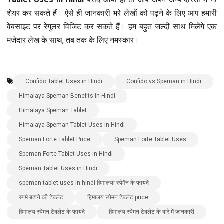
शेयर कर सकते हैं। ऐसे ही जानकारी भरे लेखों को पढ़ने के लिए आप हमारी
वेबसाइट पर रेगुलर विजिट कर सकते हैं। हम बहुत जल्दी साथ मिलेंगे एक
मजेदार लेख के साथ, तब तक के लिए नमस्कार।
Confido Tablet Uses in Hindi
Confido vs Speman in Hindi
Himalaya Speman Benefits in Hindi
Himalaya Speman Tablet
Himalaya Speman Tablet Uses in Hindi
Speman Forte Tablet Price
Speman Forte Tablet Uses
Speman Forte Tablet Uses in Hindi
Speman Tablet Uses in Hindi
speman tablet uses in hindi हिमालया स्पेमैन के फायदे
स्पर्म बढ़ाने की टेबलेट
हिमालय स्पेमन टेबलेट price
हिमालय स्पेमन टेबलेट के फायदे
हिमालय स्पेमन टेबलेट के बारे में जानकारी