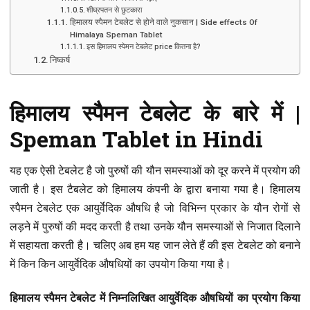
शीघ्रपतन से छुटकारा
हिमालय स्पैमन टेबलेट से होने वाले नुकसान | Side effects Of
Himalaya Speman Tablet
इस हिमालय स्पेमन टेबलेट price कितना है?
निष्कर्ष
हिमालय स्पैमन टेबलेट के बारे में |
Speman Tablet in Hindi
यह एक ऐसी टेबलेट है जो पुरुषों की यौन समस्याओं को दूर करने में प्रयोग की
जाती है। इस टैबलेट को हिमालय कंपनी के द्वारा बनाया गया है। हिमालय
स्पैमन टेबलेट एक आयुर्वेदिक औषधि है जो विभिन्न प्रकार के यौन रोगों से
लड़ने में पुरुषों की मदद करती है तथा उनके यौन समस्याओं से निजात दिलाने
में सहायता करती है। चलिए अब हम यह जान लेते हैं की इस टेबलेट को बनाने
में किन किन आयुर्वेदिक औषधियों का उपयोग किया गया है।
हिमालय स्पैमन टेबलेट में निम्नलिखित आयुर्वेदिक औषधियों का प्रयोग किया