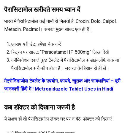
पैरासिटामोल खरीदते समय ध्यान दें
भारत में पैरासिटामोल कई नामों से मिलती है: Crocin, Dolo, Calpol,
Metacin, Pacimol। सबका मुख्य साल्ट एक ही है।
एक्सपायरी डेट
: हमेशा चेक करें
स्ट्रिप पर साल्ट
: “Paracetamol IP 500mg” लिखा देखें
कॉम्बिनेशन दवाएं
: कुछ टैबलेट में पैरासिटामोल + डाइक्लोफेनाक या
पैरासिटामोल + कैफीन होता है। जरूरत के हिसाब से ही लें।
मेट्रोनिडाजोल टैबलेट के उपयोग, फायदे, खुराक और सावधानियां – पूरी
जानकारी हिंदी में ! Metronidazole Tablet Uses in Hindi
कब डॉक्टर को दिखाना जरूरी है
ये लक्षण हों तो पैरासिटामोल लेकर घर पर न बैठें, डॉक्टर को दिखाएं: