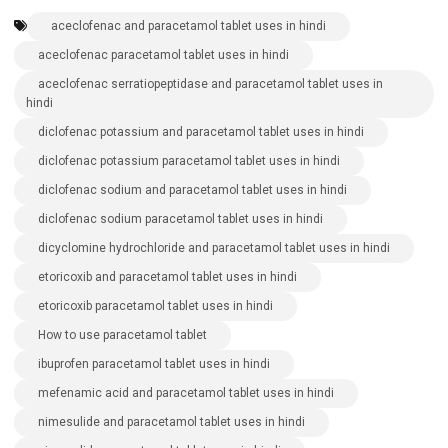
aceclofenac and paracetamol tablet uses in hindi
aceclofenac paracetamol tablet uses in hindi
aceclofenac serratiopeptidase and paracetamol tablet uses in
hindi
diclofenac potassium and paracetamol tablet uses in hindi
diclofenac potassium paracetamol tablet uses in hindi
diclofenac sodium and paracetamol tablet uses in hindi
diclofenac sodium paracetamol tablet uses in hindi
dicyclomine hydrochloride and paracetamol tablet uses in hindi
etoricoxib and paracetamol tablet uses in hindi
etoricoxib paracetamol tablet uses in hindi
How to use paracetamol tablet
ibuprofen paracetamol tablet uses in hindi
mefenamic acid and paracetamol tablet uses in hindi
nimesulide and paracetamol tablet uses in hindi