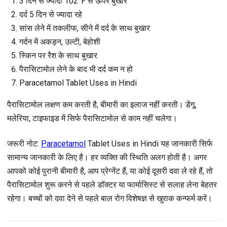
3 दिन से ज्यादा 102°F से ऊपर बुखार
दर्द 5 दिन से ज्यादा रहे
सांस लेने में तकलीफ, सीने में दर्द के साथ बुखार
गर्दन में अकड़न, उल्टी, बेहोशी
स्किन पर रैश के साथ बुखार
पैरासिटामोल लेने के बाद भी दर्द कम न हो
Paracetamol Tablet Uses in Hindi
पैरासिटामोल लक्षण कम करती है, बीमारी का इलाज नहीं करती। डेंगू,
मलेरिया, टाइफाइड में सिर्फ पैरासिटामोल से काम नहीं चलेगा।
जरूरी नोट
:
Paracetamol
Tablet Uses in Hindi यह जानकारी सिर्फ
सामान्य जानकारी के लिए है। हर व्यक्ति की स्थिति अलग होती है। अगर
आपको कोई पुरानी बीमारी है, आप प्रेग्नेंट हैं, या कोई दूसरी दवा ले रहे हैं, तो
पैरासिटामोल शुरू करने से पहले डॉक्टर या फार्मासिस्ट से सलाह लेना बेहतर
रहेगा। बच्चों को दवा देने से पहले बाल रोग विशेषज्ञ से खुराक कन्फर्म करें।