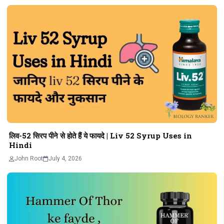
लिव-52 सिरप पीने से होते हैं ये फायदे | Liv 52 Syrup Uses in
Hindi
John Root
July 4, 2026