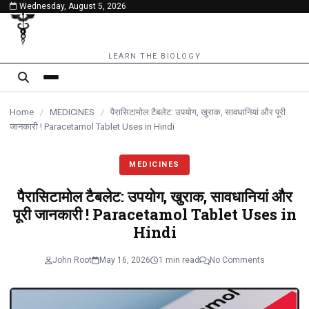
Wednesday, August 5, 2026
content
LEARN THE BIOLOGY
Home
/
MEDICINES
/
पैरासिटामोल टैबलेट: उपयोग, खुराक, सावधानियां और पूरी
जानकारी ! Paracetamol Tablet Uses in Hindi
MEDICINES
पैरासिटामोल टैबलेट: उपयोग, खुराक, सावधानियां और
पूरी जानकारी ! Paracetamol Tablet Uses in
Hindi
John Root
May 16, 2026
1 min read
No Comments