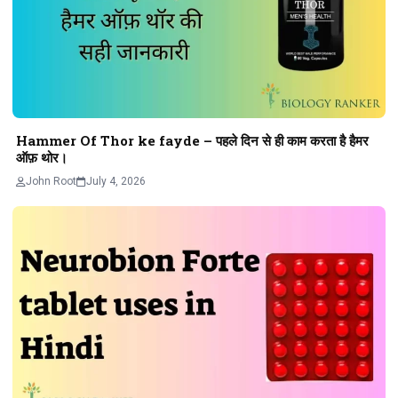
Hammer Of Thor ke fayde – पहले दिन से ही काम करता है हैमर
ऑफ़ थोर।
John Root
July 4, 2026