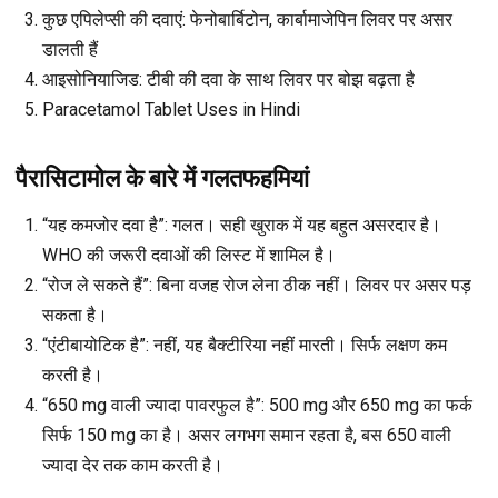
कुछ एपिलेप्सी की दवाएं
: फेनोबार्बिटोन, कार्बामाजेपिन लिवर पर असर
डालती हैं
आइसोनियाजिड
: टीबी की दवा के साथ लिवर पर बोझ बढ़ता है
Paracetamol Tablet Uses in Hindi
पैरासिटामोल के बारे में गलतफहमियां
“यह कमजोर दवा है”
: गलत। सही खुराक में यह बहुत असरदार है।
WHO की जरूरी दवाओं की लिस्ट में शामिल है।
“रोज ले सकते हैं”
: बिना वजह रोज लेना ठीक नहीं। लिवर पर असर पड़
सकता है।
“एंटीबायोटिक है”
: नहीं, यह बैक्टीरिया नहीं मारती। सिर्फ लक्षण कम
करती है।
“650 mg वाली ज्यादा पावरफुल है”
: 500 mg और 650 mg का फर्क
सिर्फ 150 mg का है। असर लगभग समान रहता है, बस 650 वाली
ज्यादा देर तक काम करती है।