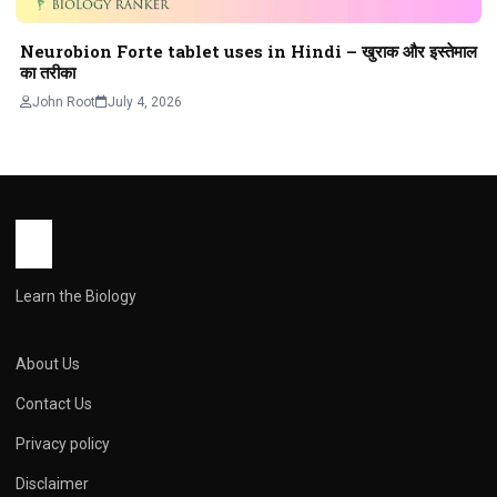
Neurobion Forte tablet uses in Hindi – खुराक और इस्तेमाल
का तरीका
John Root
July 4, 2026
Learn the Biology
About Us
Contact Us
Privacy policy
Disclaimer