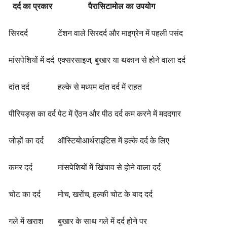
दर्द का प्रकार
पैरासिटामोल का उपयोग
सिरदर्द
टेंशन वाले सिरदर्द और माइग्रेन में पहली पसंद
मांसपेशियों में दर्द
एक्सरसाइज, बुखार या थकान से होने वाला दर्द
दांत दर्द
हल्के से मध्यम दांत दर्द में राहत
पीरियड्स का दर्द
पेट में ऐंठन और पीठ दर्द कम करने में मददगार
जोड़ों का दर्द
ऑस्टियोआर्थराइटिस में हल्के दर्द के लिए
कमर दर्द
मांसपेशियों में खिंचाव से होने वाला दर्द
चोट का दर्द
मोच, खरोंच, हल्की चोट के बाद दर्द
गले में खराश
बुखार के साथ गले में दर्द होने पर