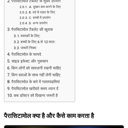
पैरासिटामोल टैबलेट के मुख्य उपयोग
A. बुखार कम करने के लिए
B. दर्द से राहत के लिए
C. बच्चों में उपयोग
D. अन्य उपयोग
पैरासिटामोल टैबलेट की खुराक
वयस्कों के लिए:
बच्चों के लिए 6 से 12 साल:
जरूरी नियम:
पैरासिटामोल के फायदे
साइड इफेक्ट और नुकसान
किन लोगों को सावधानी रखनी चाहिए
किन दवाओं के साथ नहीं लेनी चाहिए
पैरासिटामोल के बारे में गलतफहमियां
पैरासिटामोल खरीदते समय ध्यान दें
कब डॉक्टर को दिखाना जरूरी है
पैरासिटामोल क्या है और कैसे काम करता है