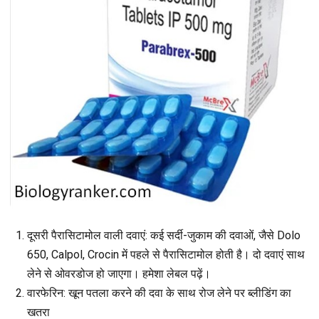
दूसरी पैरासिटामोल वाली दवाएं
: कई सर्दी-जुकाम की दवाओं, जैसे Dolo
650, Calpol, Crocin में पहले से पैरासिटामोल होती है। दो दवाएं साथ
लेने से ओवरडोज हो जाएगा। हमेशा लेबल पढ़ें।
वारफेरिन
: खून पतला करने की दवा के साथ रोज लेने पर ब्लीडिंग का
खतरा