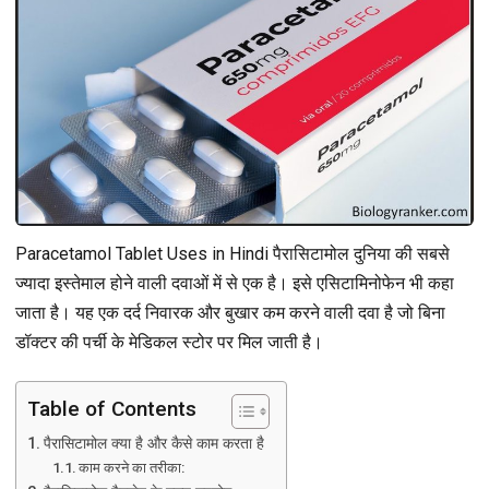
Paracetamol Tablet Uses in Hindi पैरासिटामोल दुनिया की सबसे
ज्यादा इस्तेमाल होने वाली दवाओं में से एक है। इसे एसिटामिनोफेन भी कहा
जाता है। यह एक दर्द निवारक और बुखार कम करने वाली दवा है जो बिना
डॉक्टर की पर्ची के मेडिकल स्टोर पर मिल जाती है।
Table of Contents
पैरासिटामोल क्या है और कैसे काम करता है
काम करने का तरीका: