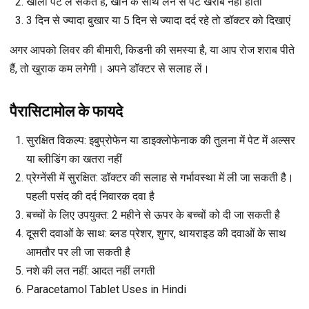
खाली पेट ले सकते हैं, खाने के साथ लेने से पेट खराब नहीं होता
3 दिन से ज्यादा बुखार या 5 दिन से ज्यादा दर्द रहे तो डॉक्टर को दिखाएं
अगर आपको लिवर की बीमारी, किडनी की समस्या है, या आप रोज शराब पीते
हैं, तो खुराक कम लगेगी। अपने डॉक्टर से सलाह लें।
पैरासिटामोल के फायदे
सुरक्षित विकल्प
: इबुप्रोफेन या डाइक्लोफेनाक की तुलना में पेट में अल्सर
या ब्लीडिंग का खतरा नहीं
प्रेग्नेंसी में सुरक्षित
: डॉक्टर की सलाह से गर्भावस्था में ली जा सकती है।
पहली पसंद की दर्द निवारक दवा है
बच्चों के लिए उपयुक्त
: 2 महीने से ऊपर के बच्चों को दी जा सकती है
दूसरी दवाओं के साथ
: ब्लड प्रेशर, शुगर, थायराइड की दवाओं के साथ
आमतौर पर ली जा सकती है
नशे की लत नहीं
: आदत नहीं लगती
Paracetamol Tablet Uses in Hindi