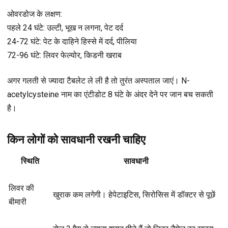
ओवरडोज के लक्षण:
पहले 24 घंटे: उल्टी, भूख न लगना, पेट दर्द
24-72 घंटे: पेट के दाहिने हिस्से में दर्द, पीलिया
72-96 घंटे: लिवर फेल्योर, किडनी खराब
अगर गलती से ज्यादा टैबलेट ले ली है तो तुरंत अस्पताल जाएं। N-
acetylcysteine नाम का एंटीडोट 8 घंटे के अंदर देने पर जान बच सकती
है।
किन लोगों को सावधानी रखनी चाहिए
स्थिति
सावधानी
लिवर की
खुराक कम लगेगी। हेपेटाइटिस, सिरोसिस में डॉक्टर से पूछें
बीमारी