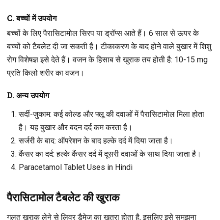
C. बच्चों में उपयोग
बच्चों के लिए पैरासिटामोल सिरप या ड्रॉप्स आते हैं। 6 साल से ऊपर के
बच्चों को टैबलेट दी जा सकती है। टीकाकरण के बाद होने वाले बुखार में शिशु
रोग विशेषज्ञ इसे देते हैं। वजन के हिसाब से खुराक तय होती है: 10-15 mg
प्रति किलो शरीर का वजन।
D. अन्य उपयोग
सर्दी-जुकाम
: कई कोल्ड और फ्लू की दवाओं में पैरासिटामोल मिला होता
है। यह बुखार और बदन दर्द कम करता है।
सर्जरी के बाद
: ऑपरेशन के बाद हल्के दर्द में दिया जाता है।
कैंसर का दर्द
: हल्के कैंसर दर्द में दूसरी दवाओं के साथ दिया जाता है।
Paracetamol Tablet Uses in Hindi
पैरासिटामोल टैबलेट की खुराक
गलत खुराक लेने से लिवर डैमेज का खतरा होता है, इसलिए इसे समझना