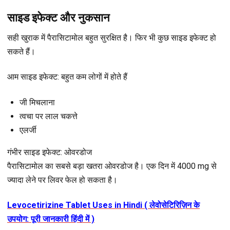
साइड इफेक्ट और नुकसान
सही खुराक में पैरासिटामोल बहुत सुरक्षित है। फिर भी कुछ साइड इफेक्ट हो
सकते हैं।
आम साइड इफेक्ट
: बहुत कम लोगों में होते हैं
जी मिचलाना
त्वचा पर लाल चकत्ते
एलर्जी
गंभीर साइड इफेक्ट: ओवरडोज
पैरासिटामोल का सबसे बड़ा खतरा ओवरडोज है। एक दिन में 4000 mg से
ज्यादा लेने पर लिवर फेल हो सकता है।
Levocetirizine Tablet Uses in Hindi ( लेवोसेटिरिज़िन के
उपयोग: पूरी जानकारी हिंदी में )