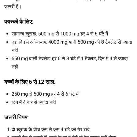
जरूरी है।
वयस्कों के लिए:
सामान्य खुराक
: 500 mg से 1000 mg हर 4 से 6 घंटे में
एक दिन में अधिकतम
: 4000 mg यानी 500 mg की 8 टैबलेट से ज्यादा
नहीं
650 mg वाली टैबलेट
: हर 6 से 8 घंटे में 1 टैबलेट, दिन में 4 से ज्यादा
नहीं
बच्चों के लिए 6 से 12 साल:
250 mg से 500 mg हर 4 से 6 घंटे में
दिन में 4 बार से ज्यादा नहीं
जरूरी नियम:
दो खुराक के बीच कम से कम 4 घंटे का गैप रखें