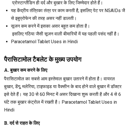
प्रोस्टाग्लैंडिन ही दर्द और बुखार के लिए जिम्मेदार होते हैं।
यह केंद्रीय तंत्रिका तंत्र पर काम करती है, इसलिए पेट पर NSAIDs जै
से इबुप्रोफेन की तरह असर नहीं डालती।
सूजन कम करने में इसका असर बहुत कम होता है।
इसलिए गठिया जैसी सूजन वाली बीमारियों में यह पहली पसंद नहीं है।
Paracetamol Tablet Uses in Hindi
पैरासिटामोल टैबलेट के मुख्य उपयोग
A. बुखार कम करने के लिए
पैरासिटामोल का सबसे आम इस्तेमाल बुखार उतारने में होता है। वायरल
बुखार, डेंगू, मलेरिया, टाइफाइड या वैक्सीन के बाद होने वाले बुखार में डॉक्टर
इसे देते हैं। यह 30 से 60 मिनट में असर दिखाना शुरू करती है और 4 से 6
घंटे तक बुखार कंट्रोल में रखती है। Paracetamol Tablet Uses in
Hindi
B. दर्द से राहत के लिए