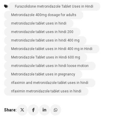
Furazolidone metronidazole Tablet Uses in Hindi
Metronidazole 400mg dosage for adults
metronidazole tablet uses in hindi
metronidazole tablet uses in hindi 200
metronidazole tablet uses in hindi 400 mg
Metronidazole tablet uses in Hindi 400 mg in Hindi
Metronidazole Tablet uses in Hindi 600 mg
metronidazole tablet uses in hindi loose motion
Metronidazole tablet uses in pregnancy
rifaximin and metronidazole tablet uses in hindi
rifaximin metronidazole tablet uses in hindi
Share: