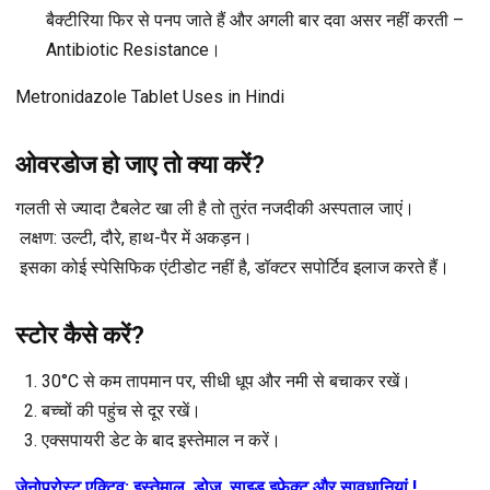
बैक्टीरिया फिर से पनप जाते हैं और अगली बार दवा असर नहीं करती –
Antibiotic Resistance।
Metronidazole Tablet Uses in Hindi
ओवरडोज हो जाए तो क्या करें?
गलती से ज्यादा टैबलेट खा ली है तो तुरंत नजदीकी अस्पताल जाएं।
लक्षण: उल्टी, दौरे, हाथ-पैर में अकड़न।
इसका कोई स्पेसिफिक एंटीडोट नहीं है, डॉक्टर सपोर्टिव इलाज करते हैं।
स्टोर कैसे करें?
30°C से कम तापमान पर, सीधी धूप और नमी से बचाकर रखें।
बच्चों की पहुंच से दूर रखें।
एक्सपायरी डेट के बाद इस्तेमाल न करें।
ज़ेनोप्रोस्ट एक्टिव: इस्तेमाल, डोज़, साइड इफ़ेक्ट और सावधानियां !