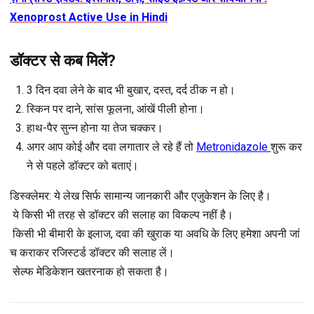
Xenoprost Active Use in Hindi
डॉक्टर से कब मिलें?
3 दिन दवा लेने के बाद भी बुखार, दस्त, दर्द ठीक न हो।
स्किन पर दाने, सांस फूलना, आंखें पीली होना।
हाथ-पैर सुन्न होना या तेज चक्कर।
अगर आप कोई और दवा लगातार ले रहे हैं तो
Metronidazole
शुरू कर
ने से पहले डॉक्टर को बताएं।
डिस्क्लेमर
: ये लेख सिर्फ सामान्य जानकारी और एजुकेशन के लिए है।
ये किसी भी तरह से डॉक्टर की सलाह का विकल्प नहीं है।
किसी भी बीमारी के इलाज, दवा की खुराक या अवधि के लिए हमेशा अपनी जां
च कराकर रजिस्टर्ड डॉक्टर की सलाह लें।
सेल्फ मेडिकेशन खतरनाक हो सकता है।