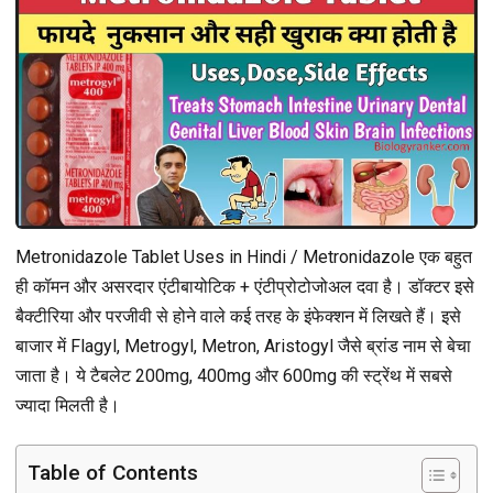
Metronidazole Tablet Uses in Hindi / Metronidazole एक बहुत
ही कॉमन और असरदार एंटीबायोटिक + एंटीप्रोटोजोअल दवा है। डॉक्टर इसे
बैक्टीरिया और परजीवी से होने वाले कई तरह के इंफेक्शन में लिखते हैं। इसे
बाजार में Flagyl, Metrogyl, Metron, Aristogyl जैसे ब्रांड नाम से बेचा
जाता है। ये टैबलेट 200mg, 400mg और 600mg की स्ट्रेंथ में सबसे
ज्यादा मिलती है।
Table of Contents