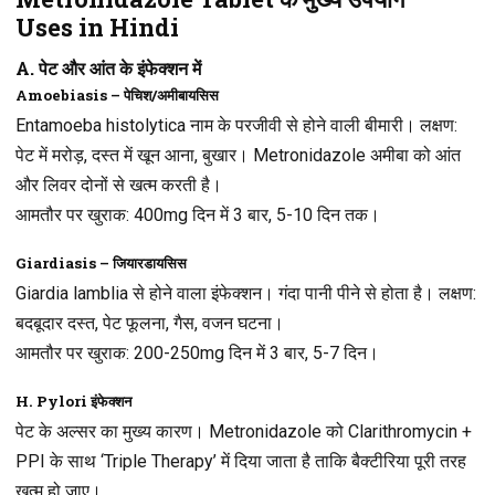
Uses in Hindi
A. पेट और आंत के इंफेक्शन में
Amoebiasis – पेचिश/अमीबायसिस
Entamoeba histolytica नाम के परजीवी से होने वाली बीमारी। लक्षण:
पेट में मरोड़, दस्त में खून आना, बुखार। Metronidazole अमीबा को आंत
और लिवर दोनों से खत्म करती है।
आमतौर पर खुराक
: 400mg दिन में 3 बार, 5-10 दिन तक।
Giardiasis – जियारडायसिस
Giardia lamblia से होने वाला इंफेक्शन। गंदा पानी पीने से होता है। लक्षण:
बदबूदार दस्त, पेट फूलना, गैस, वजन घटना।
आमतौर पर खुराक
: 200-250mg दिन में 3 बार, 5-7 दिन।
H. Pylori इंफेक्शन
पेट के अल्सर का मुख्य कारण। Metronidazole को Clarithromycin +
PPI के साथ ‘Triple Therapy’ में दिया जाता है ताकि बैक्टीरिया पूरी तरह
खत्म हो जाए।