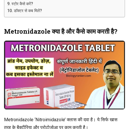
स्टोर कैसे करें?
डॉक्टर से कब मिलें?
Metronidazole क्या है और कैसे काम करती है?
Metronidazole ‘Nitroimidazole’ क्लास की दवा है। ये सिर्फ खास
तरह के बैक्टीरिया और प्रोटोजोआ पर काम करती है।