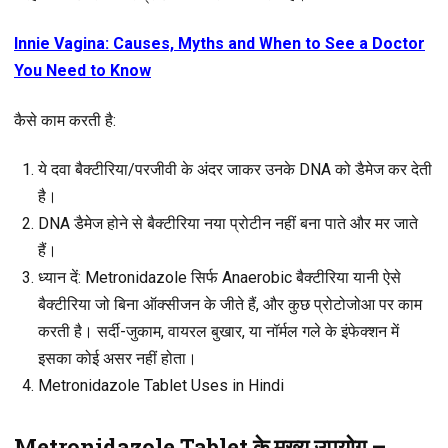
Innie Vagina: Causes, Myths and When to See a Doctor
You Need to Know
कैसे काम करती है:
ये दवा बैक्टीरिया/परजीवी के अंदर जाकर उनके DNA को डैमेज कर देती
है।
DNA डैमेज होने से बैक्टीरिया नया प्रोटीन नहीं बना पाते और मर जाते
हैं।
ध्यान दें:
Metronidazole सिर्फ Anaerobic बैक्टीरिया यानी ऐसे
बैक्टीरिया जो बिना ऑक्सीजन के जीते हैं, और कुछ प्रोटोजोआ पर काम
करती है। सर्दी-जुकाम, वायरल बुखार, या नॉर्मल गले के इंफेक्शन में
इसका कोई असर नहीं होता।
Metronidazole Tablet Uses in Hindi
Metronidazole Tablet के मुख्य उपयोग –