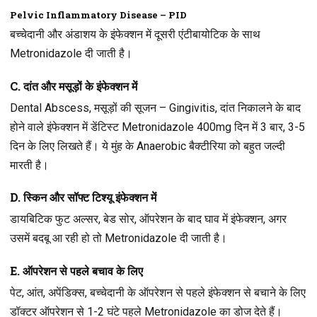
Pelvic Inflammatory Disease – PID
बच्चेदानी और अंडाशय के इंफेक्शन में दूसरी एंटीबायोटिक के साथ
Metronidazole दी जाती है।
C. दांत और मसूड़ों के इंफेक्शन में
Dental Abscess, मसूड़ों की सूजन – Gingivitis, दांत निकालने के बाद
होने वाले इंफेक्शन में डेंटिस्ट Metronidazole 400mg दिन में 3 बार, 3-5
दिन के लिए लिखते हैं। ये मुंह के Anaerobic बैक्टीरिया को बहुत जल्दी
मारती है।
D. स्किन और सॉफ्ट टिश्यू इंफेक्शन में
डायबिटिक फुट अल्सर, बेड सोर, ऑपरेशन के बाद घाव में इंफेक्शन, अगर
उसमें बदबू आ रही हो तो Metronidazole दी जाती है।
E. ऑपरेशन से पहले बचाव के लिए
पेट, आंत, अपेंडिक्स, बच्चेदानी के ऑपरेशन से पहले इंफेक्शन से बचाने के लिए
डॉक्टर ऑपरेशन से 1-2 घंटे पहले Metronidazole का डोज देते हैं।