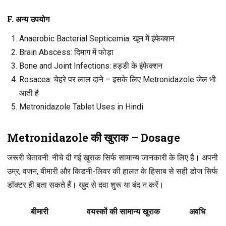
F. अन्य उपयोग
Anaerobic Bacterial Septicemia
: खून में इंफेक्शन
Brain Abscess
: दिमाग में फोड़ा
Bone and Joint Infections
: हड्डी के इंफेक्शन
Rosacea
: चेहरे पर लाल दाने – इसके लिए Metronidazole जेल भी
आती है
Metronidazole Tablet Uses in Hindi
Metronidazole की खुराक – Dosage
जरूरी चेतावनी
: नीचे दी गई खुराक सिर्फ सामान्य जानकारी के लिए है। अपनी
उम्र, वजन, बीमारी और किडनी-लिवर की हालत के हिसाब से सही डोज सिर्फ
डॉक्टर ही बता सकते हैं। खुद से दवा शुरू या बंद न करें।
बीमारी
वयस्कों की सामान्य खुराक
अवधि