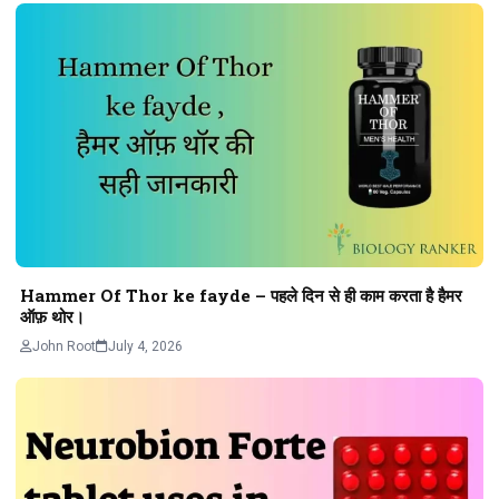
Hammer Of Thor ke fayde – पहले दिन से ही काम करता है हैमर
ऑफ़ थोर।
John Root
July 4, 2026