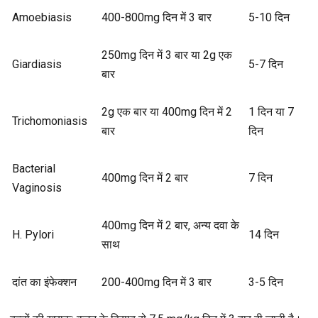
Amoebiasis
400-800mg दिन में 3 बार
5-10 दिन
250mg दिन में 3 बार या 2g एक
Giardiasis
5-7 दिन
बार
2g एक बार या 400mg दिन में 2
1 दिन या 7
Trichomoniasis
बार
दिन
Bacterial
400mg दिन में 2 बार
7 दिन
Vaginosis
400mg दिन में 2 बार, अन्य दवा के
H. Pylori
14 दिन
साथ
दांत का इंफेक्शन
200-400mg दिन में 3 बार
3-5 दिन