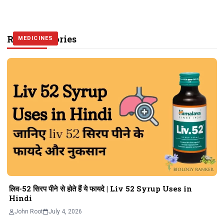
Related Stories
MEDICINES
MEDICINES
MEDICINES
लिव-52 सिरप पीने से होते हैं ये फायदे | Liv 52 Syrup Uses in
Hindi
John Root
July 4, 2026