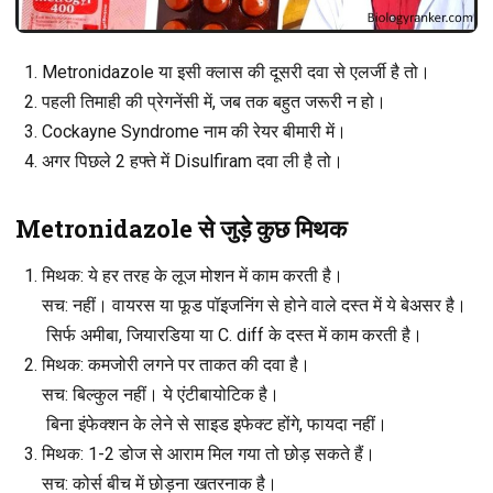
Metronidazole या इसी क्लास की दूसरी दवा से एलर्जी है तो।
पहली तिमाही की प्रेगनेंसी में, जब तक बहुत जरूरी न हो।
Cockayne Syndrome नाम की रेयर बीमारी में।
अगर पिछले 2 हफ्ते में Disulfiram दवा ली है तो।
Metronidazole से जुड़े कुछ मिथक
मिथक
: ये हर तरह के लूज मोशन में काम करती है।
सच
: नहीं। वायरस या फूड पॉइजनिंग से होने वाले दस्त में ये बेअसर है।
सिर्फ अमीबा, जियारडिया या C. diff के दस्त में काम करती है।
मिथक
: कमजोरी लगने पर ताकत की दवा है।
सच
: बिल्कुल नहीं। ये एंटीबायोटिक है।
बिना इंफेक्शन के लेने से साइड इफेक्ट होंगे, फायदा नहीं।
मिथक
: 1-2 डोज से आराम मिल गया तो छोड़ सकते हैं।
सच
: कोर्स बीच में छोड़ना खतरनाक है।