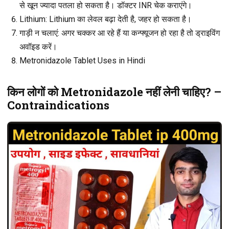
से खून ज्यादा पतला हो सकता है। डॉक्टर INR चेक कराएंगे।
Lithium
: Lithium का लेवल बढ़ा देती है, जहर हो सकता है।
गाड़ी न चलाएं
: अगर चक्कर आ रहे हैं या कन्फ्यूजन हो रहा है तो ड्राइविंग
अवॉइड करें।
Metronidazole Tablet Uses in Hindi
किन लोगों को Metronidazole नहीं लेनी चाहिए? –
Contraindications