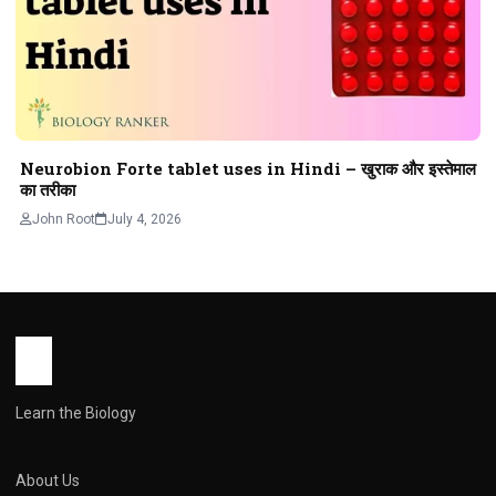
Neurobion Forte tablet uses in Hindi – खुराक और इस्तेमाल
का तरीका
John Root
July 4, 2026
Learn the Biology
About Us