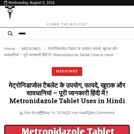
Wednesday, August 5, 2026
content
LEARN THE BIOLOGY
Home
/
MEDICINES
/
मेट्रोनिडाजोल टैबलेट के उपयोग, फायदे, खुराक और
सावधानियां – पूरी जानकारी हिंदी में ! Metronidazole Tablet Uses in Hindi
MEDICINES
मेट्रोनिडाजोल टैबलेट के उपयोग, फायदे, खुराक और
सावधानियां – पूरी जानकारी हिंदी में !
Metronidazole Tablet Uses in Hindi
John Root
May 16, 2026
2 min read
No Comments