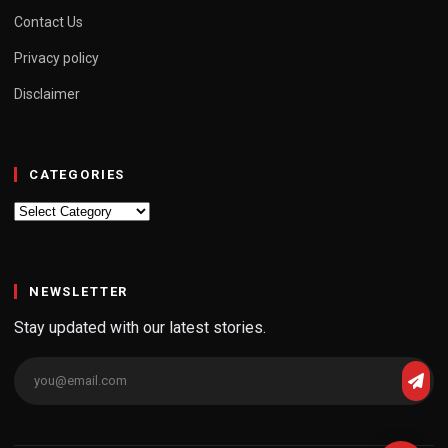
Contact Us
Privacy policy
Disclaimer
CATEGORIES
Categories
NEWSLETTER
Stay updated with our latest stories.