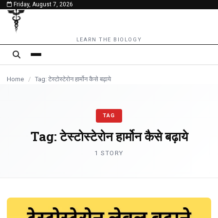
Friday, August 7, 2026
content
LEARN THE BIOLOGY
Home
/
Tag: टेस्टोस्टेरोन हार्मोन कैसे बढ़ाये
TAG
Tag:
टेस्टोस्टेरोन हार्मोन कैसे बढ़ाये
1 STORY