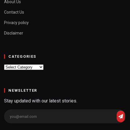
About Us
Contact Us
Privacy policy
Disclaimer
CATEGORIES
Categories
NEWSLETTER
Stay updated with our latest stories.