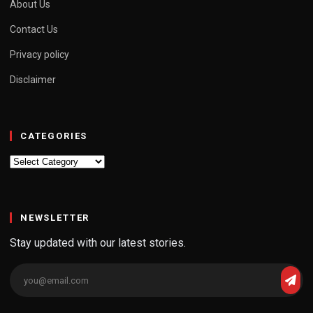
About Us
Contact Us
Privacy policy
Disclaimer
CATEGORIES
Categories
NEWSLETTER
Stay updated with our latest stories.