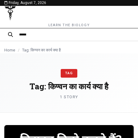
Friday, August 7, 2026
content
LEARN THE BIOLOGY
Home
/
Tag: किण्वन का कार्य क्या है
TAG
Tag:
किण्वन का कार्य क्या है
1 STORY