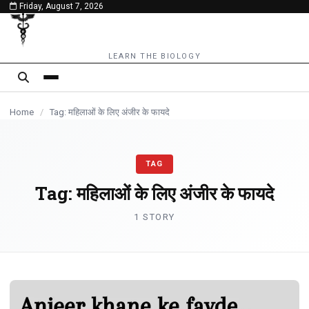
Friday, August 7, 2026
content
LEARN THE BIOLOGY
Home
/
Tag: महिलाओं के लिए अंजीर के फायदे
TAG
Tag:
महिलाओं के लिए अंजीर के फायदे
1 STORY