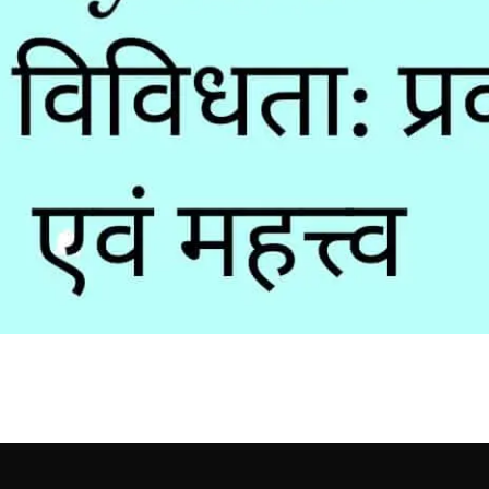
ैव विविधता किसे कहते हैं ? | प्र
ं से आज हम जैव विविधता की बात करने…