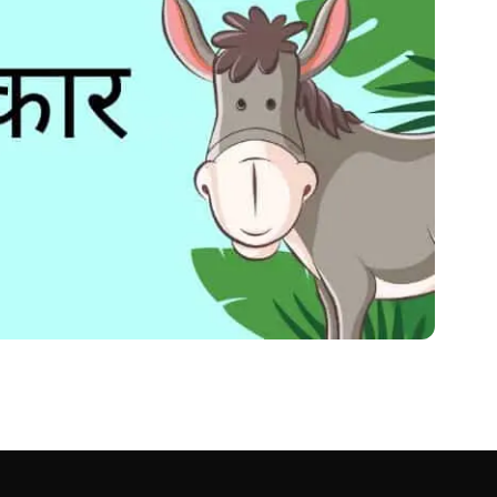
कार एवं महत्त्व