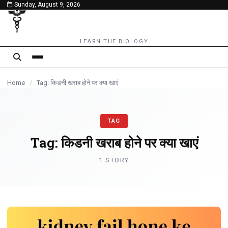
Sunday, August 9, 2026
content
LEARN THE BIOLOGY
Home
/
Tag: किडनी खराब होने पर क्या खाएं
TAG
Tag:
किडनी खराब होने पर क्या खाएं
1 STORY