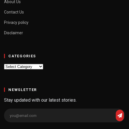
About Us
Contact Us
Privacy policy
Disclaimer
CATEGORIES
Categories
NEWSLETTER
Stay updated with our latest stories.