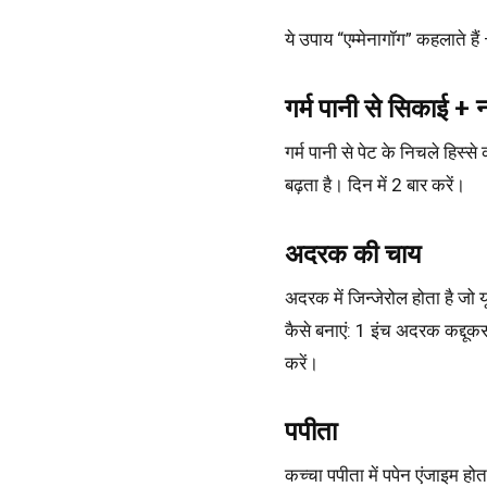
ये उपाय “एम्मेनागॉग” कहलाते हैं
गर्म पानी से सिकाई + 
गर्म पानी से पेट के निचले हिस्से
बढ़ता है। दिन में 2 बार करें।
अदरक की चाय
अदरक में जिन्जेरोल होता है जो य
कैसे बनाएं
: 1 इंच अदरक कद्दूकस
करें।
पपीता
कच्चा पपीता में पपेन एंजाइम हो