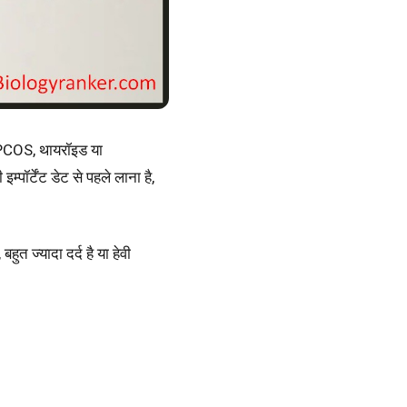
 PCOS, थायरॉइड या
पॉर्टेंट डेट से पहले लाना है,
त ज्यादा दर्द है या हेवी