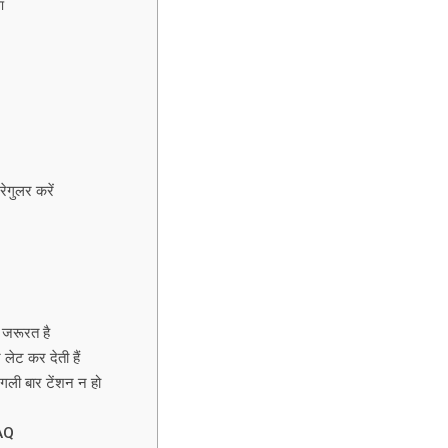
ा
गुलर करें
 जरूरत है
लेट कर देती हैं
अगली बार टेंशन न हो
FAQ