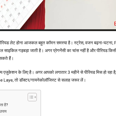
रियड लेट होना आजकल बहुत कॉमन समस्या है। स्ट्रेस, वजन बढ़ना-घटना,
 साइकिल गड़बड़ा जाती है। अगर प्रेगनेंसी का चांस नहीं है और पीरियड किसी इम्
कते हैं।
्य एजुकेशन के लिए है। अगर आपको लगातार 3 महीने से पीरियड मिस हो रहा है, बहु
ise Laye, तो डॉक्टर/गायनेकोलॉजिस्ट से सलाह जरूर लें।
ोता है?
 उपाय