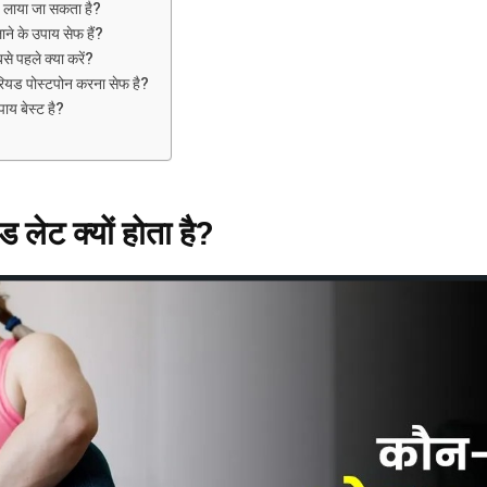
ड लाया जा सकता है?
लाने के उपाय सेफ हैं?
े पहले क्या करें?
ीरियड पोस्टपोन करना सेफ है?
य बेस्ट है?
 लेट क्यों होता है?