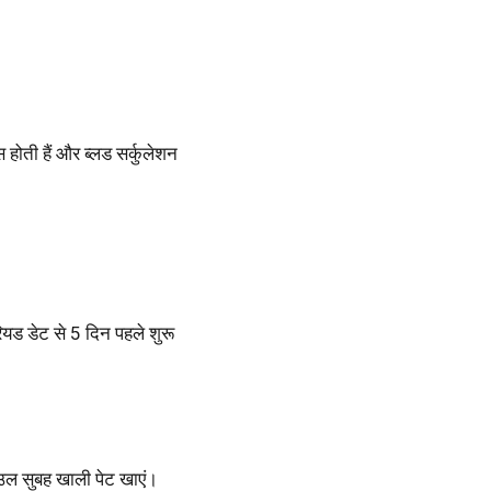
्स होती हैं और ब्लड सर्कुलेशन
यड डेट से 5 दिन पहले शुरू
बाउल सुबह खाली पेट खाएं।