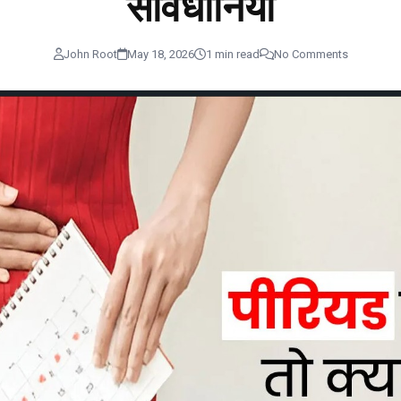
सावधानियां
John Root
May 18, 2026
1 min read
No Comments