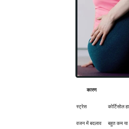
कारण
स्ट्रेस
कोर्टिसोल हार
वजन में बदलाव
बहुत कम या 