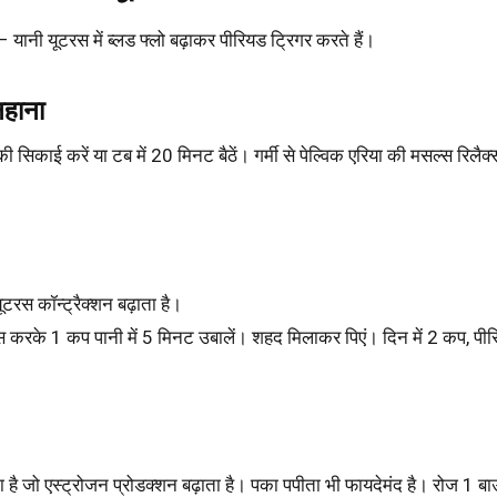
 – यानी यूटरस में ब्लड फ्लो बढ़ाकर पीरियड ट्रिगर करते हैं।
नहाना
 की सिकाई करें या टब में 20 मिनट बैठें। गर्मी से पेल्विक एरिया की मसल्स रिलैक
ूटरस कॉन्ट्रैक्शन बढ़ाता है।
 करके 1 कप पानी में 5 मिनट उबालें। शहद मिलाकर पिएं। दिन में 2 कप, पीरि
ता है जो एस्ट्रोजन प्रोडक्शन बढ़ाता है। पका पपीता भी फायदेमंद है। रोज 1 