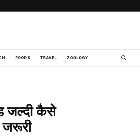
CH
FOODS
TRAVEL
ZOOLOGY
जल्दी कैसे
र जरूरी