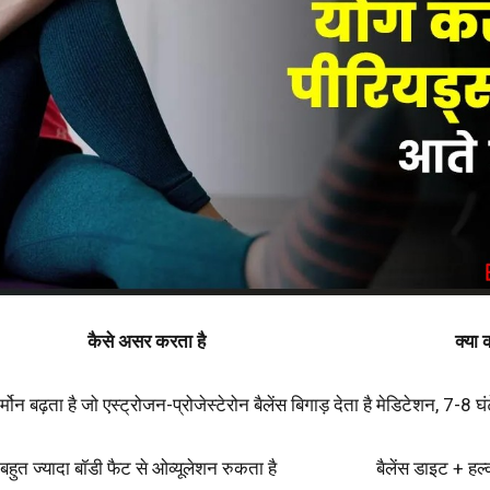
कैसे असर करता है
क्या क
्मोन बढ़ता है जो एस्ट्रोजन-प्रोजेस्टेरोन बैलेंस बिगाड़ देता है
मेडिटेशन, 7-8 घंट
बहुत ज्यादा बॉडी फैट से ओव्यूलेशन रुकता है
बैलेंस डाइट + हल