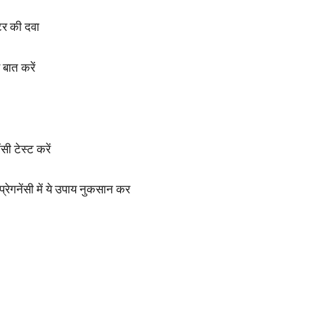
्टर की दवा
े बात करें
ंसी टेस्ट करें
प्रेगनेंसी में ये उपाय नुकसान कर