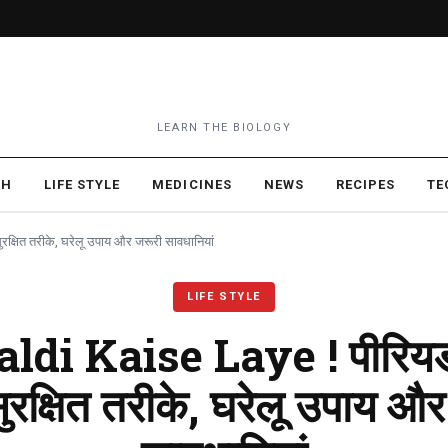
LEARN THE BIOLOGY
TH
LIFE STYLE
MEDICINES
NEWS
RECIPES
TE
रक्षित तरीके, घरेलू उपाय और जरूरी सावधानियां
LIFE STYLE
ldi Kaise Laye ! पीरियड 
सुरक्षित तरीके, घरेलू उपाय औ