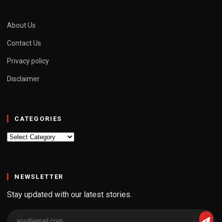
About Us
Contact Us
Privacy policy
Disclaimer
CATEGORIES
Categories
NEWSLETTER
Stay updated with our latest stories.