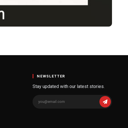
ूरी जानकारी ! Lactulose
NEWSLETTER
Stay updated with our latest stories.