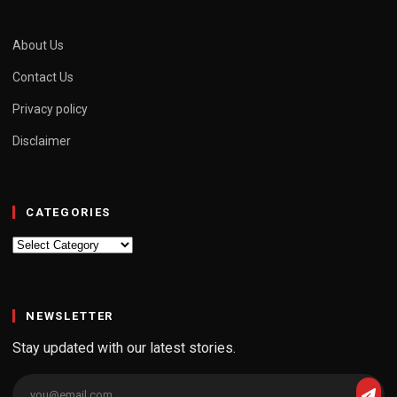
About Us
Contact Us
Privacy policy
Disclaimer
CATEGORIES
Categories
NEWSLETTER
Stay updated with our latest stories.