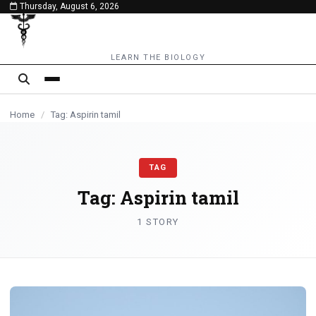
Thursday, August 6, 2026
content
LEARN THE BIOLOGY
Home
/
Tag: Aspirin tamil
TAG
Tag:
Aspirin tamil
1 STORY