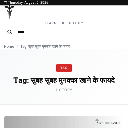
Thursday, August 6, 2026
content
LEARN THE BIOLOGY
Home
/
Tag: सुबह सुबह मुनक्का खाने के फायदे
TAG
Tag:
सुबह सुबह मुनक्का खाने के फायदे
1 STORY