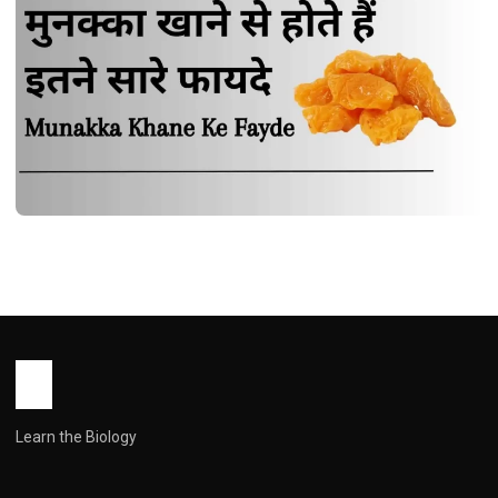
HEALTH
मुनक्का खाने से होते हैं इतने सारे फायदे | Munakka
Khane Ke Fayde
John Root
October 15, 2025
1 min read
Learn the Biology