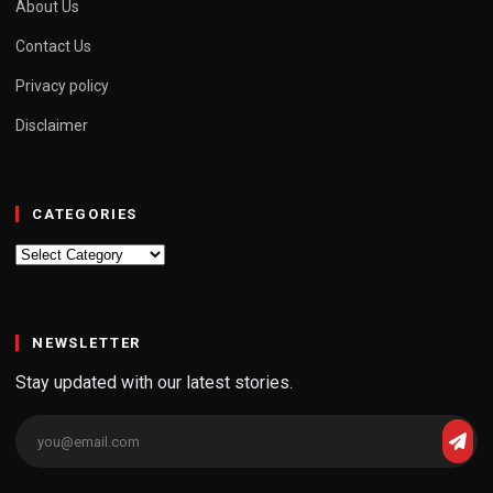
About Us
Contact Us
Privacy policy
Disclaimer
CATEGORIES
Categories
NEWSLETTER
Stay updated with our latest stories.