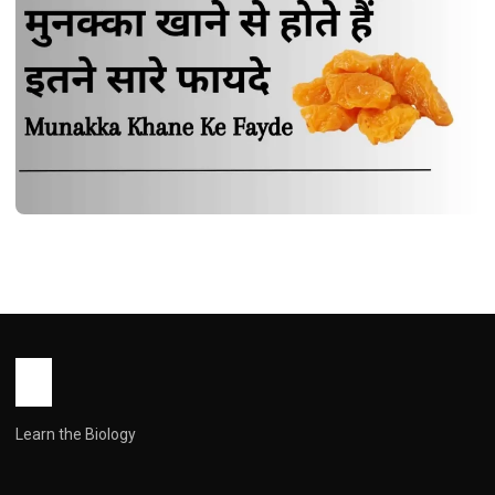
HEALTH
मुनक्का खाने से होते हैं इतने सारे फायदे | Munakka
Khane Ke Fayde
John Root
October 15, 2025
1 min read
Learn the Biology