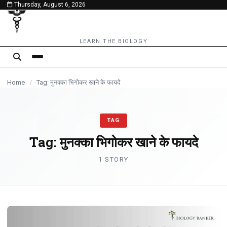
Thursday, August 6, 2026
content
LEARN THE BIOLOGY
Home
/
Tag: मुनक्का भिगोकर खाने के फायदे
TAG
Tag:
मुनक्का भिगोकर खाने के फायदे
1 STORY