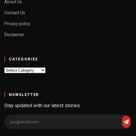
About Us
Contact Us
Privacy policy
Disclaimer
CATEGORIES
Categories
NEWSLETTER
Stay updated with our latest stories.