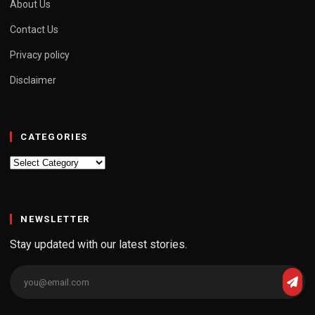
About Us
Contact Us
Privacy policy
Disclaimer
CATEGORIES
Categories
NEWSLETTER
Stay updated with our latest stories.