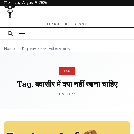
Sunday, August 9, 2026
content
LEARN THE BIOLOGY
Home
/
Tag: बवासीर में क्या नहीं खाना चाहिए
TAG
Tag:
बवासीर में क्या नहीं खाना चाहिए
1 STORY