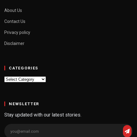
About Us
Contact Us
Privacy policy
Disclaimer
CATEGORIES
Categories
NEWSLETTER
Stay updated with our latest stories.