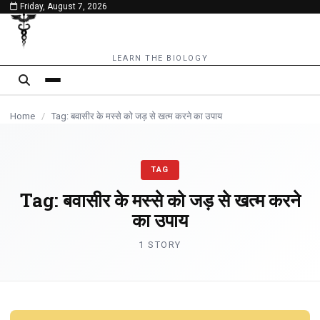
Friday, August 7, 2026
content
LEARN THE BIOLOGY
Home
/
Tag: बवासीर के मस्से को जड़ से खत्म करने का उपाय
TAG
Tag:
बवासीर के मस्से को जड़ से खत्म करने
का उपाय
1 STORY